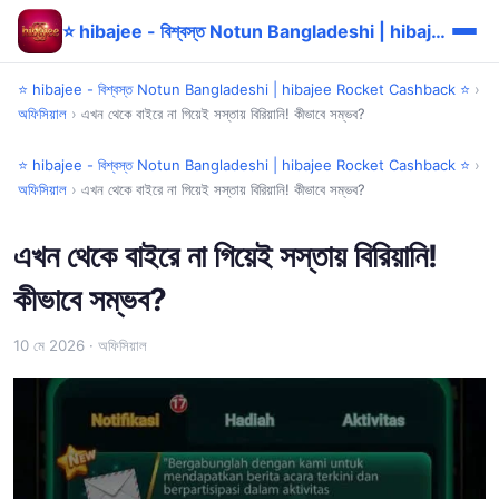
⭐ hibajee - বিশ্বস্ত Notun Bangladeshi | hibajee Rocket Cashback ⭐
⭐ hibajee - বিশ্বস্ত Notun Bangladeshi | hibajee Rocket Cashback ⭐
›
অফিসিয়াল
›
এখন থেকে বাইরে না গিয়েই সস্তায় বিরিয়ানি! কীভাবে সম্ভব?
⭐ hibajee - বিশ্বস্ত Notun Bangladeshi | hibajee Rocket Cashback ⭐
›
অফিসিয়াল
›
এখন থেকে বাইরে না গিয়েই সস্তায় বিরিয়ানি! কীভাবে সম্ভব?
এখন থেকে বাইরে না গিয়েই সস্তায় বিরিয়ানি!
কীভাবে সম্ভব?
10 মে 2026
· অফিসিয়াল