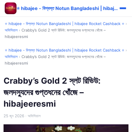
⭐ hibajee - বিশ্বস্ত Notun Bangladeshi | hibajee Rocket Cashback ⭐
⭐ hibajee - বিশ্বস্ত Notun Bangladeshi | hibajee Rocket Cashback ⭐
›
অফিসিয়াল
›
Crabby’s Gold 2 স্লট রিভিউ: জলদস্যুদের গুপ্তধনের খোঁজে –
hibajeeresmi
⭐ hibajee - বিশ্বস্ত Notun Bangladeshi | hibajee Rocket Cashback ⭐
›
অফিসিয়াল
›
Crabby’s Gold 2 স্লট রিভিউ: জলদস্যুদের গুপ্তধনের খোঁজে –
hibajeeresmi
Crabby’s Gold 2 স্লট রিভিউ:
জলদস্যুদের গুপ্তধনের খোঁজে –
hibajeeresmi
25 জুন 2026
· অফিসিয়াল