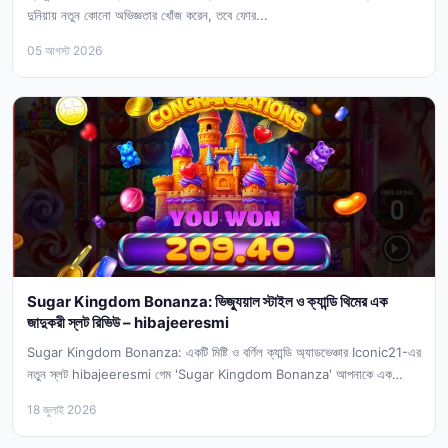
দুনিয়ায় নতুন কোনো অভিজ্ঞতার খোঁজ করেন, তবে ফোর...
05 আগস্ট 2026
Sugar Kingdom Bonanza: ভিজ্যুয়াল স্টাইল ও ক্যান্ডি থিমের এক
জাদুকরী স্লট রিভিউ – hibajeeresmi
Sugar Kingdom Bonanza: একটি মিষ্টি ও বর্ণিল ক্যান্ডি অ্যাডভেঞ্চার Iconic21-এর
নতুন স্লট hibajeeresmi গেম 'Sugar Kingdom Bonanza' আপনাকে এক
কাল্পনিক...
18 জুলাই 2026